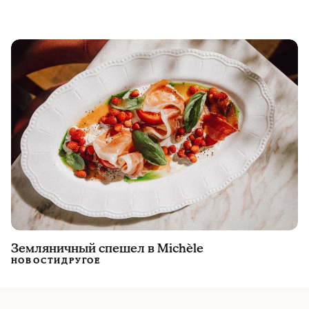
Земляничный спешел в Michèle
НОВОСТИ
ДРУГОЕ