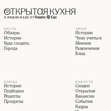
О ЛЮДЯХ И ЕДЕ ОТ
МЕСТА
ЛЮДИ
Обзоры
Истории
Истории
Чему учиться
Куда сходить
Мнения
Города
Развлечения
Блиц
БЛЮДА
НОВОСТИ
Истории
Скидки
Подборки
Открытия
Рецепты
Вакансии
Продукты
События
Кадры