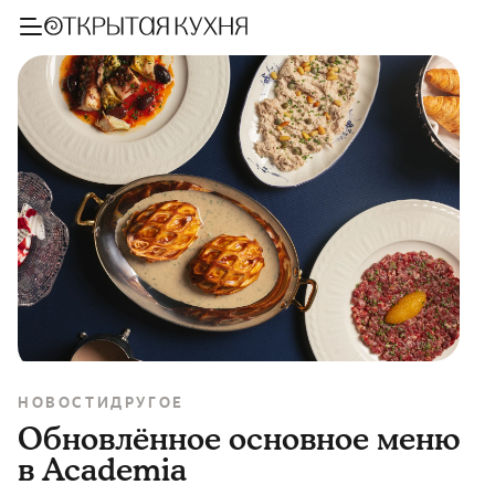
НОВОСТИ
ДРУГОЕ
Обновлённое основное меню
в Academia