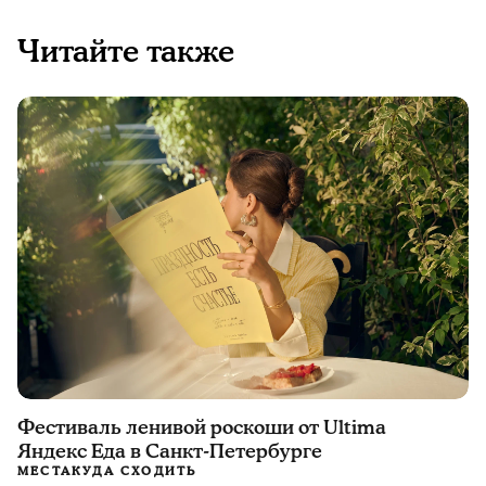
Читайте также
Фестиваль ленивой роскоши от Ultima
Яндекс Еда в Санкт-Петербурге
МЕСТА
КУДА СХОДИТЬ