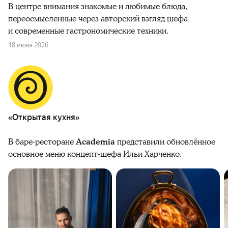
В центре внимания знакомые и любимые блюда,
переосмысленные через авторский взгляд шефа
и современные гастрономические техники.
18 июня 2026
«Открытая кухня»
В баре-ресторане
Academia
представили обновлённое
основное меню концепт-шефа Ильи Харченко.