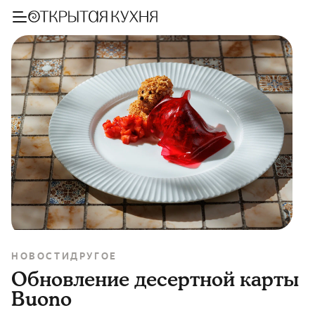
НОВОСТИ
ДРУГОЕ
Обновление десертной карты
Buono