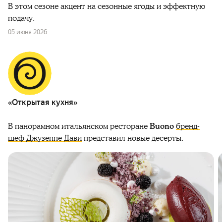
В этом сезоне акцент на сезонные ягоды и эффектную
подачу.
05 июня 2026
«Открытая кухня»
В панорамном итальянском ресторане
Buono
бренд-
шеф Джузеппе Дави
представил новые десерты.