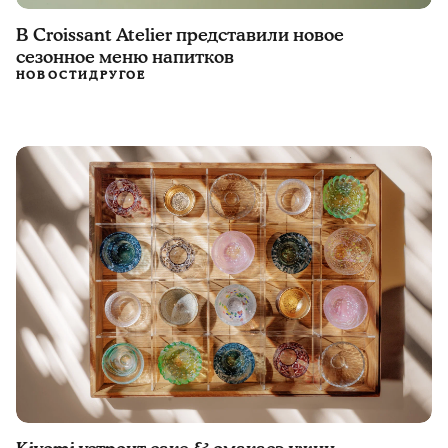
В Croissant Atelier представили новое
сезонное меню напитков
НОВОСТИ
ДРУГОЕ