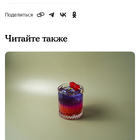
Поделиться
Читайте также