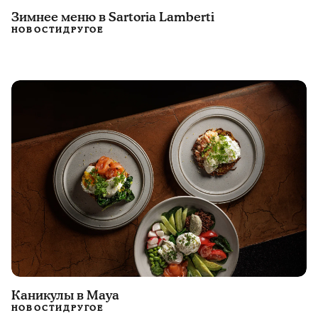
Зимнее меню в Sartoria Lamberti
НОВОСТИ
ДРУГОЕ
Каникулы в Maya
НОВОСТИ
ДРУГОЕ