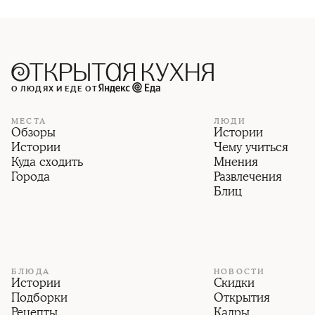
О ЛЮДЯХ И ЕДЕ ОТ
МЕСТА
ЛЮДИ
Обзоры
Истории
Истории
Чему учиться
Куда сходить
Мнения
Города
Развлечения
Блиц
БЛЮДА
НОВОСТИ
Истории
Скидки
Подборки
Открытия
Рецепты
Кадры