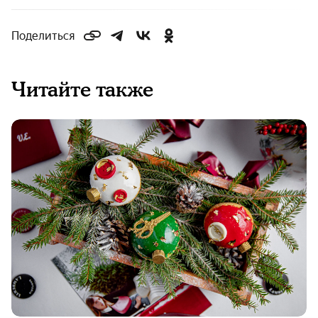
Поделиться
Читайте также