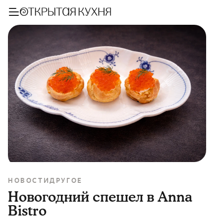
НОВОСТИ
ДРУГОЕ
Новогодний спешел в Anna
Bistro