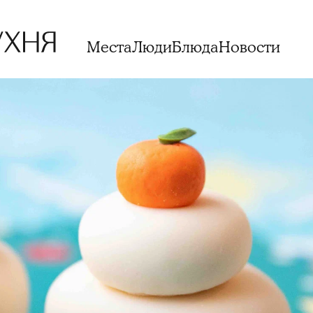
Места
Люди
Блюда
Новости