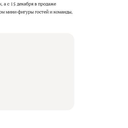
, а с 15 декабря в продаже
ром мини-фигуры гостей и команды,