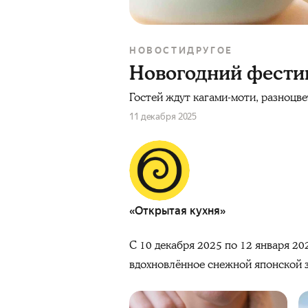
НОВОСТИ
ДРУГОЕ
Новогодний фестив
Гостей ждут кагами-моти, разноцве
11 декабря 2025
«Открытая кухня»
С 10 декабря 2025 по 12 января 20
вдохновлённое снежной японской 