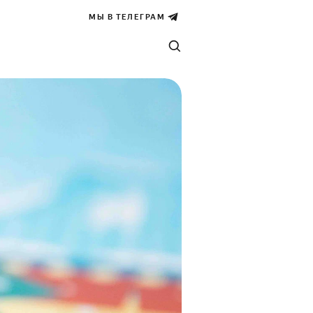
МЫ В ТЕЛЕГРАМ