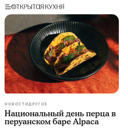
НОВОСТИ
ДРУГОЕ
Национальный день перца в
перуанском баре Alpaca