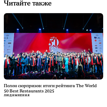
Читайте также
Полон сюрпризов: итоги рейтинга The World
50 Best Restaurants 2025
ЛЮДИ
МНЕНИЯ