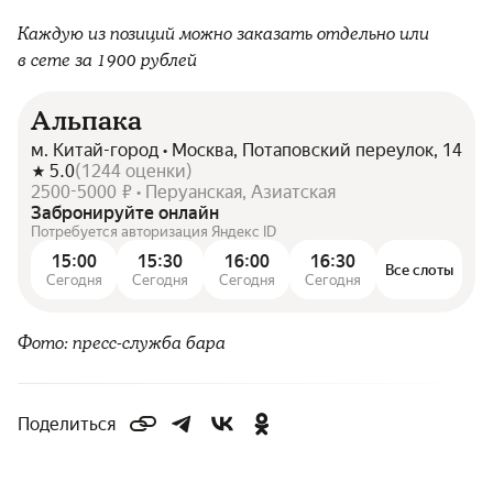
Каждую из позиций можно заказать отдельно или
в сете за 1900 рублей
Альпака
м. Китай-город • Москва, Потаповский переулок, 14
5.0
(
1244
оценки
)
2500-5000 ₽ • Перуанская, Азиатская
Забронируйте онлайн
Потребуется авторизация Яндекс ID
15:00
15:30
16:00
16:30
Все слоты
Сегодня
Сегодня
Сегодня
Сегодня
Фото: пресс-служба бара
Поделиться