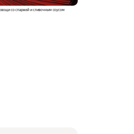
овощи со спаржей и сливочным соусом