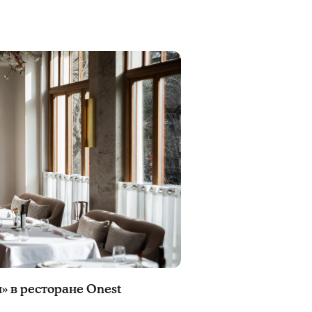
» в ресторане Onest