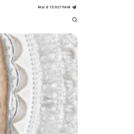
МЫ В ТЕЛЕГРАМ