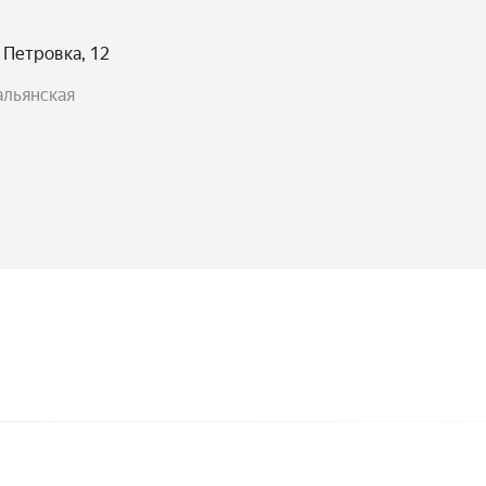
 Петровка, 12
альянская