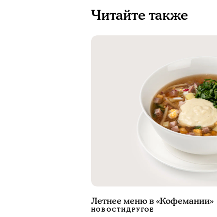
Читайте также
Летнее меню в «Кофемании»
НОВОСТИ
ДРУГОЕ