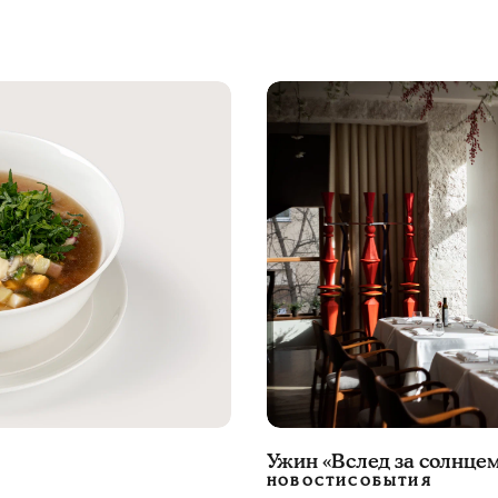
Ужин «Вслед за солнцем
НОВОСТИ
СОБЫТИЯ