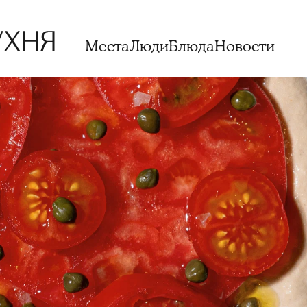
Места
Люди
Блюда
Новости