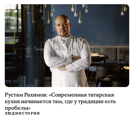
Рустам Рахимов: «Современная татарская
кухня начинается там, где у традиции есть
пробелы»
ЛЮДИ
ИСТОРИИ