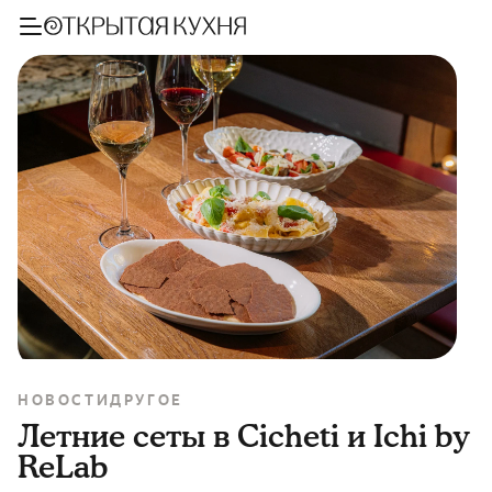
НОВОСТИ
ДРУГОЕ
Летние сеты в Cicheti и Ichi by
ReLab