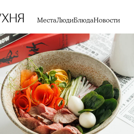
Места
Люди
Блюда
Новости