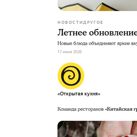
НОВОСТИ
ДРУГОЕ
Летнее обновление
Новые блюда объединяют яркие вку
17 июня 2026
«Открытая кухня»
Команда ресторанов
«Китайская г