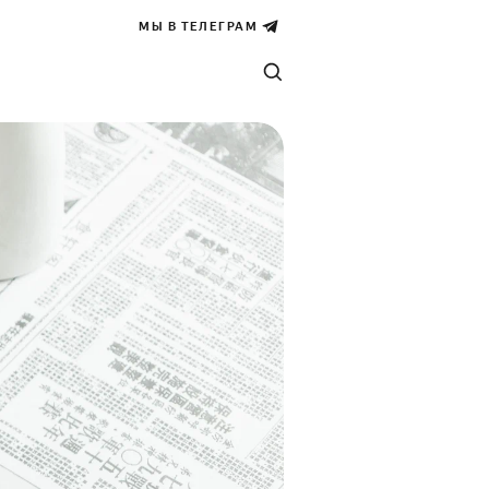
МЫ В ТЕЛЕГРАМ