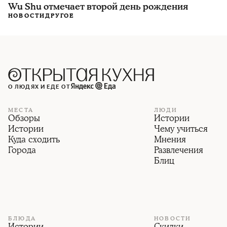
Wu Shu отмечает второй день рождения
НОВОСТИ
ДРУГОЕ
О ЛЮДЯХ И ЕДЕ ОТ
МЕСТА
ЛЮДИ
Обзоры
Истории
Истории
Чему учиться
Куда сходить
Мнения
Города
Развлечения
Блиц
БЛЮДА
НОВОСТИ