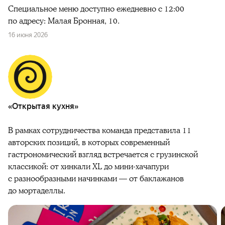
Специальное меню доступно ежедневно с 12:00
по адресу: Малая Бронная, 10.
16 июня 2026
«Открытая кухня»
В рамках сотрудничества команда представила 11
авторских позиций, в которых современный
гастрономический взгляд встречается с грузинской
классикой: от хинкали XL до мини-хачапури
с разнообразными начинками — от баклажанов
до мортаделлы.