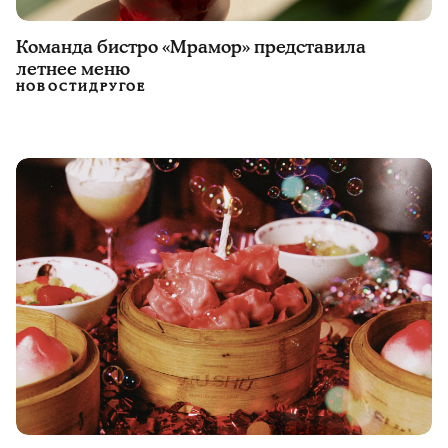
Команда бистро «Мрамор» представила
летнее меню
НОВОСТИ
ДРУГОЕ