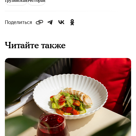
Грузинская
Ресторан
Поделиться
Читайте также