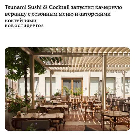
Tsunami Sushi & Cocktail запустил камерную
веранду с сезонным меню и авторскими
коктейлями
НОВОСТИ
ДРУГОЕ