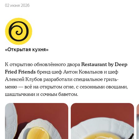
02 июня 2026
«Открытая кухня»
К открытию обновлённого двора
Restaurant by Deep
Fried Friends
бренд-шеф Антон Ковальков и шеф
Алексей Клубов разработали специальное гриль-
меню — всё на открытом огне, с сезонными овощами,
шашлычками и сочным баветом.