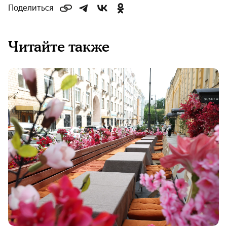
Поделиться
Читайте также