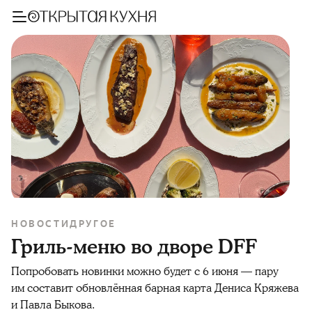
НОВОСТИ
ДРУГОЕ
Гриль-меню во дворе DFF
Попробовать новинки можно будет с 6 июня — пару
им составит обновлённая барная карта Дениса Кряжева
и Павла Быкова.