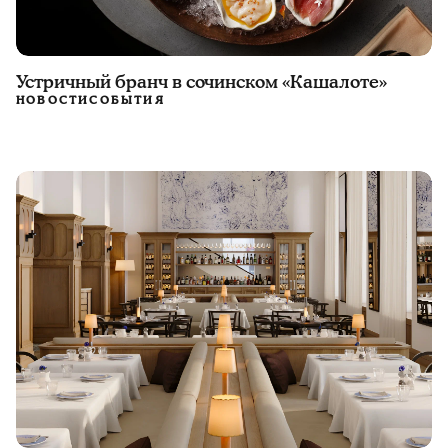
Устричный бранч в сочинском «Кашалоте»
НОВОСТИ
СОБЫТИЯ