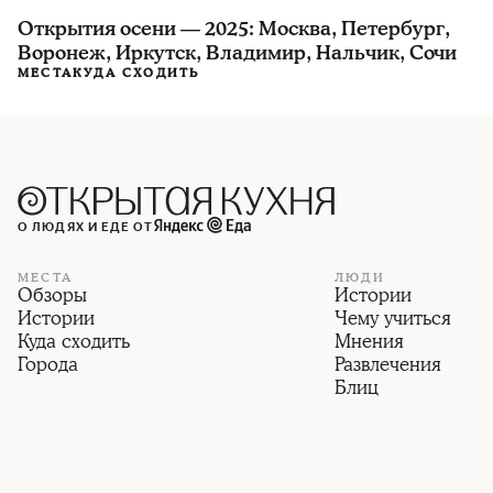
Открытия осени — 2025: Москва, Петербург,
Воронеж, Иркутск, Владимир, Нальчик, Сочи
МЕСТА
КУДА СХОДИТЬ
О ЛЮДЯХ И ЕДЕ ОТ
МЕСТА
ЛЮДИ
Обзоры
Истории
Истории
Чему учиться
Куда сходить
Мнения
Города
Развлечения
Блиц