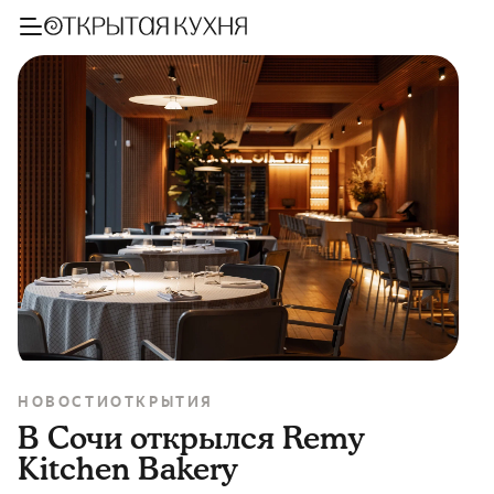
НОВОСТИ
ОТКРЫТИЯ
В Сочи открылся Remy
Kitchen Bakery