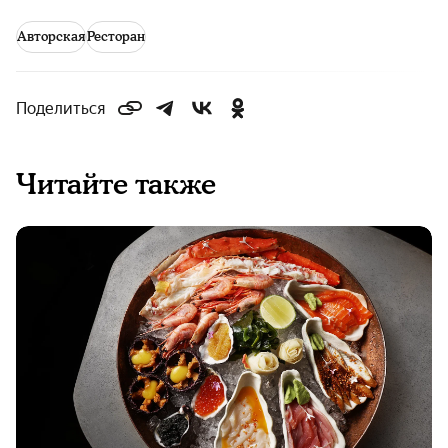
Авторская
Ресторан
Поделиться
Читайте также