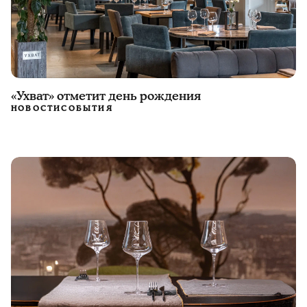
«Ухват» отметит день рождения
НОВОСТИ
СОБЫТИЯ