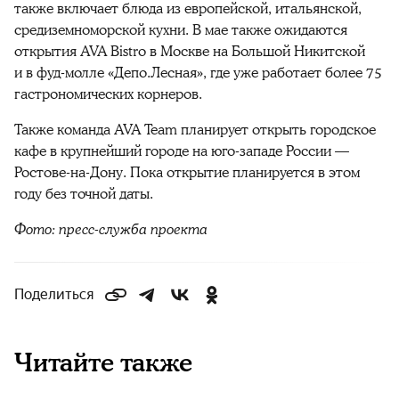
также включает блюда из европейской, итальянской,
средиземноморской кухни. В мае также ожидаются
открытия AVA Bistro в Москве на Большой Никитской
и в фуд-молле «Депо.Лесная», где уже работает более 75
гастрономических корнеров.
Также команда AVA Team планирует открыть городское
кафе в крупнейший городе на юго-западе России —
Ростове-на-Дону. Пока открытие планируется в этом
году без точной даты.
Фото: пресс-служба проекта
Поделиться
Читайте также