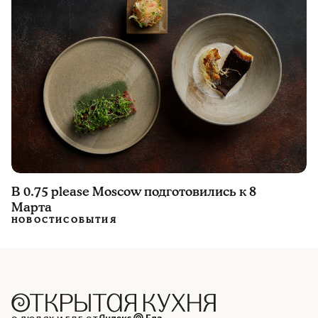
В 0.75 please Moscow подготовились к 8
Марта
НОВОСТИ
СОБЫТИЯ