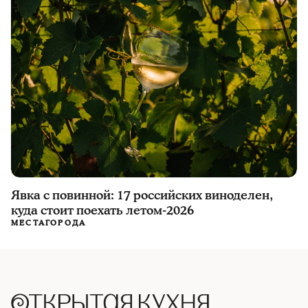
Явка с повинной: 17 российских виноделен,
куда стоит поехать летом-2026
МЕСТА
ГОРОДА