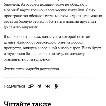
бармены. Авторских позиций тоже не обещают,
в барной карте только классические коктейли. Само
пространство обещает стать местом встречи, где можно
сесть за барную стойку и болтать с новыми друзьями
до самого закрытия.
В меню понятная еда, над вкусом которой не стоит
думать: финики с горгонзолой, риет из лосося,
прошутто, анчоусы и большой выбор сыров. Вино будет
отпускаться без наценки и потому, по замыслу
основателей, литься рекой.
Фото: пресс-служба ресторана
Поделиться
Читайте также