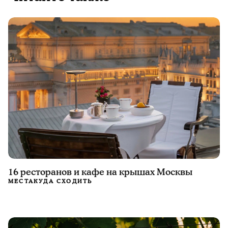
16 ресторанов и кафе на крышах Москвы
МЕСТА
КУДА СХОДИТЬ