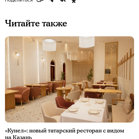
Читайте также
«Кунел»: новый татарский ресторан с видом
на Казань