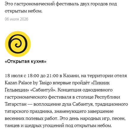
Это гастрономический фестиваль двух городов под
открытым небом.
06 июля 2026
«Открытая кухня»
18 июля с 18:00 до 21:00 в Казани, на территории отеля
Kazan Palace by Tasigo впервые пройдёт
«Пикник
Гельвеции»
«Сабантуй». Концепция однодневного
гастрономического фестиваля в столице Республики
Татарстан — воплощение духа Сабантуя, традиционного
татарского праздника, знаменующего завершение
весенних полевых работ. Это день народных игр, песен,
танцев и щедрых угощений под открытым небом.