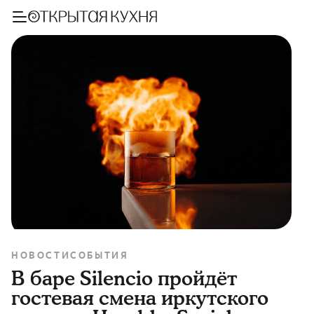
НОВОСТИ
СОБЫТИЯ
В баре Silencio пройдёт
гостевая смена иркутского