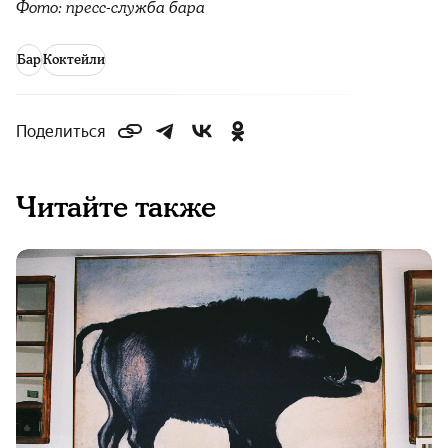
Фото: пресс-служба бара
Бар
Коктейли
Поделиться
Читайте также