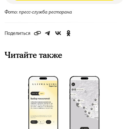
Фото: пресс-служба ресторана
Поделиться
Читайте также