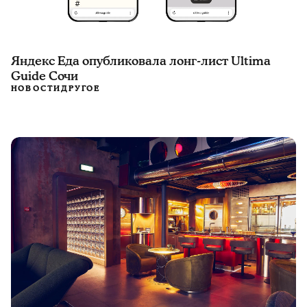
Яндекс Еда опубликовала лонг-лист Ultima
Guide Сочи
НОВОСТИ
ДРУГОЕ