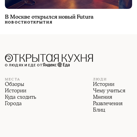
В Москве открылся новый Futura
НОВОСТИ
ОТКРЫТИЯ
О ЛЮДЯХ И ЕДЕ ОТ
МЕСТА
ЛЮДИ
Обзоры
Истории
Истории
Чему учиться
Куда сходить
Мнения
Города
Развлечения
Блиц