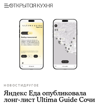
НОВОСТИ
ДРУГОЕ
Яндекс Еда опубликовала
лонг-лист Ultima Guide Сочи