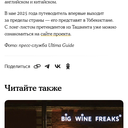
английском и китайском.
В мае 2025 года путеводитель впервые выходит
за пределы страны — его представят в Узбекистане.
С лонг-листом претендентов из Ташкента уже можно
ознакомиться на
сайте проекта
.
Фото: пресс-служба Ultima Guide
Поделиться
Читайте также