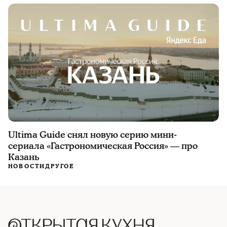
Ultima Guide снял новую серию мини-
сериала «Гастрономическая Россия» — про
Казань
НОВОСТИ
ДРУГОЕ