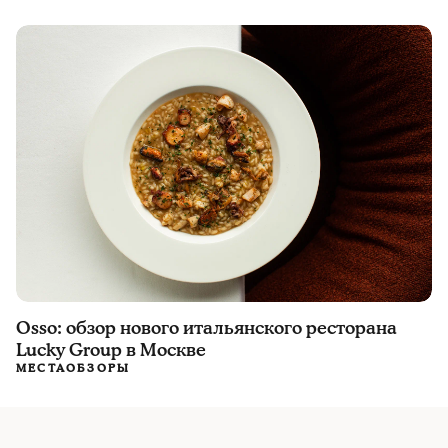
Osso: обзор нового итальянского ресторана
Lucky Group в Москве
МЕСТА
ОБЗОРЫ