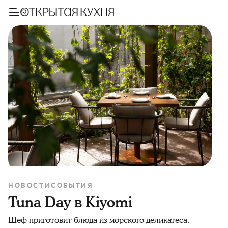
НОВОСТИ
СОБЫТИЯ
Tuna Day в Kiyomi
Шеф приготовит блюда из морского деликатеса.