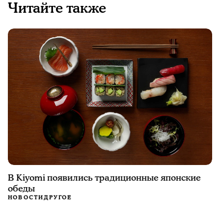
Читайте также
В Kiyomi появились традиционные японские
обеды
НОВОСТИ
ДРУГОЕ