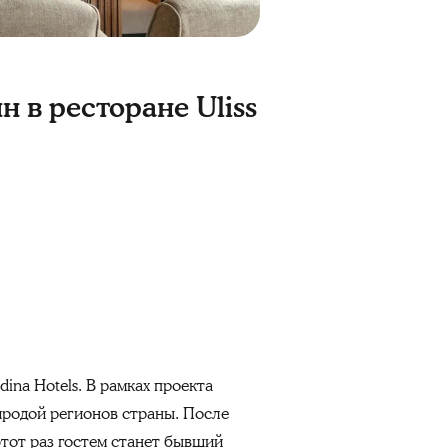
 в ресторане Uliss
na Hotels. В рамках проекта
родой регионов страны. После
этот раз гостем станет бывший