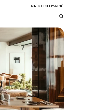
МЫ В ТЕЛЕГРАМ