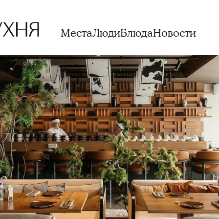
Места
Люди
Блюда
Новости