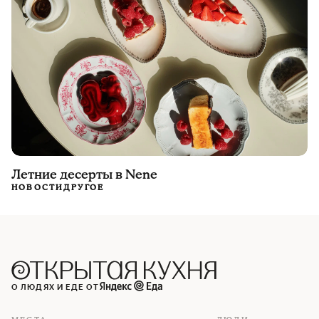
Летние десерты в Nene
НОВОСТИ
ДРУГОЕ
О ЛЮДЯХ И ЕДЕ ОТ