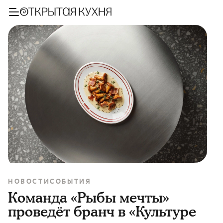
НОВОСТИ
СОБЫТИЯ
Команда «Рыбы мечты»
проведёт бранч в «Культуре