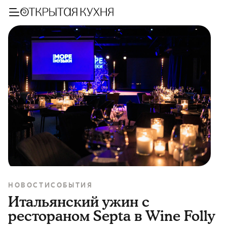
НОВОСТИ
СОБЫТИЯ
Итальянский ужин с
рестораном Septa в Wine Folly