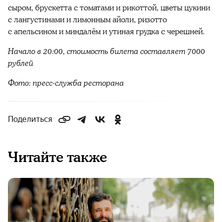
сыром, брускетта с томатами и рикоттой, цветы цукини
с лангустинами и лимонным айоли, ризотто
с апельсином и миндалём и утиная грудка с черешней.
Начало в 20:00, стоимость билета составляет 7000
рублей
Фото: пресс-служба ресторана
Поделиться
Читайте также