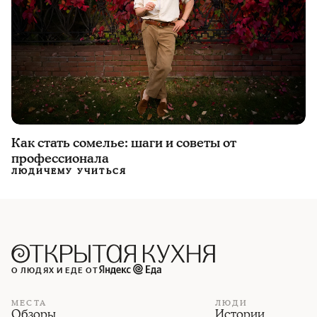
Как стать сомелье: шаги и советы от
профессионала
ЛЮДИ
ЧЕМУ УЧИТЬСЯ
О ЛЮДЯХ И ЕДЕ ОТ
МЕСТА
ЛЮДИ
Обзоры
Истории