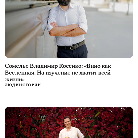
Сомелье Владимир Косенко: «Вино как
Вселенная. На изучение не хватит всей
жизни»
ЛЮДИ
ИСТОРИИ