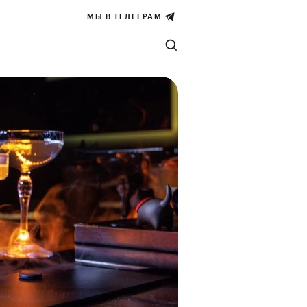
МЫ В ТЕЛЕГРАМ