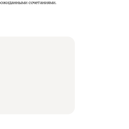
неожиданными сочетаниями.