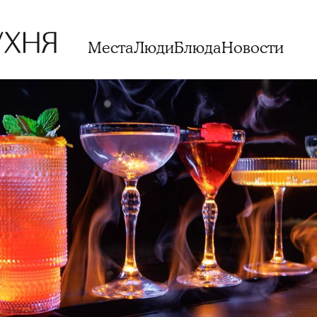
Места
Люди
Блюда
Новости