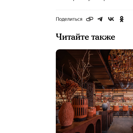
Поделиться
Читайте также