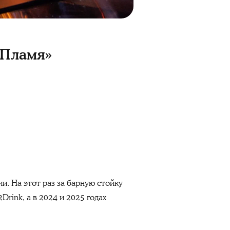
 Пламя»
и. На этот раз за барную стойку
Drink, а в 2024 и 2025 годах