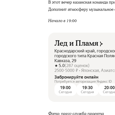
В этот вечер казанская команда п
Дополнит атмосферу музыкальное 
Начало в 19:00
Лед и Пламя
Краснодарский край, городско
городского типа Красная Поля
Кавказа, 29
5.0
(
287
оценок
)
2500-5000 ₽ • Японская, Азиатс
Забронируйте онлайн
Потребуется авторизация Яндекс ID
19:00
19:30
20:00
Сегодня
Сегодня
Сегодн
Фото: пресс-служба проекта