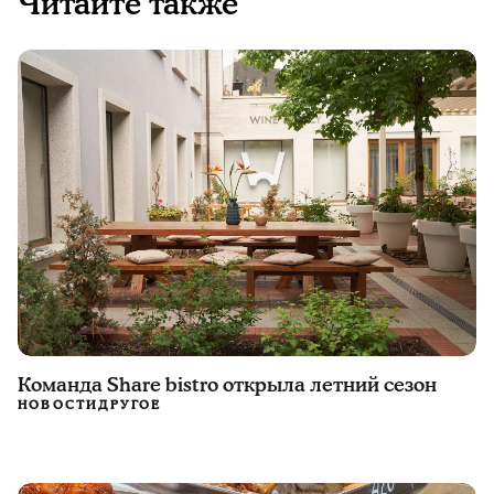
Читайте также
Команда Share bistro открыла летний сезон
НОВОСТИ
ДРУГОЕ