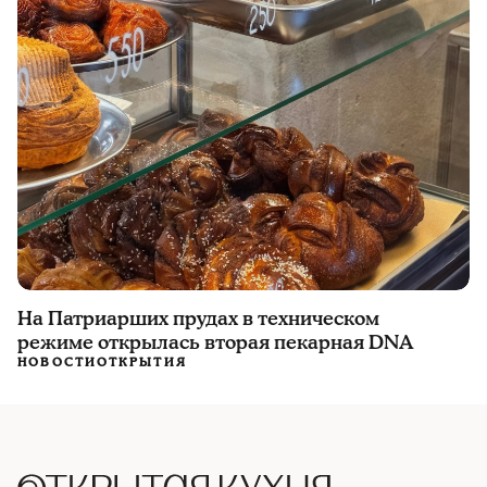
На Патриарших прудах в техническом
режиме открылась вторая пекарная DNA
НОВОСТИ
ОТКРЫТИЯ