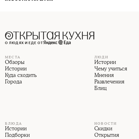
О ЛЮДЯХ И ЕДЕ ОТ
МЕСТА
ЛЮДИ
Обзоры
Истории
Истории
Чему учиться
Куда сходить
Мнения
Города
Развлечения
Блиц
БЛЮДА
НОВОСТИ
Истории
Скидки
Подборки
Открытия