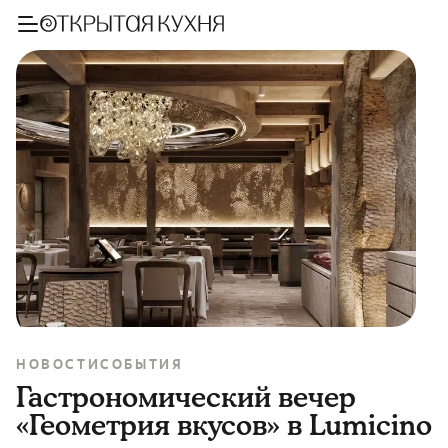
НОВОСТИ
СОБЫТИЯ
Гастрономический вечер
«Геометрия вкусов» в Lumicino