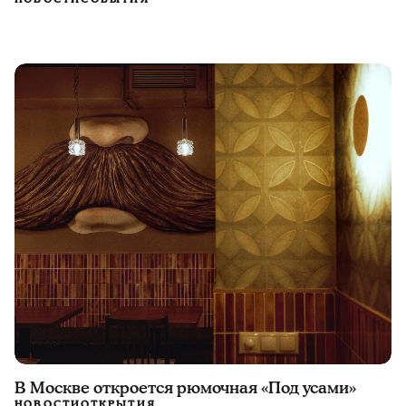
В Москве откроется рюмочная «Под усами»
НОВОСТИ
ОТКРЫТИЯ