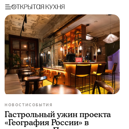
НОВОСТИ
СОБЫТИЯ
Гастрольный ужин проекта
«География России» в