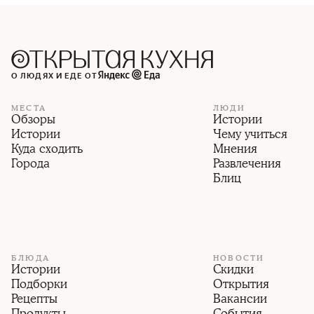
О ЛЮДЯХ И ЕДЕ ОТ
МЕСТА
ЛЮДИ
Обзоры
Истории
Истории
Чему учиться
Куда сходить
Мнения
Города
Развлечения
Блиц
БЛЮДА
НОВОСТИ
Истории
Скидки
Подборки
Открытия
Рецепты
Вакансии