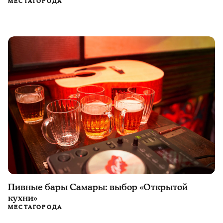
МЕСТА
ГОРОДА
Пивные бары Самары: выбор «Открытой
кухни»
МЕСТА
ГОРОДА