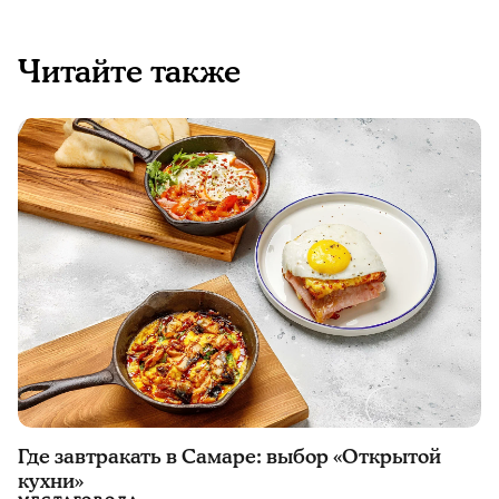
Читайте также
Где завтракать в Самаре: выбор «Открытой
кухни»