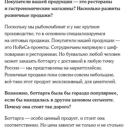
Покупатели вашей продукции — это рестораны
и гастрономические магазины? Насколько развиты
розничные продажи?
Поскольку мы рыбокомбинат и у нас крупное
производство, то в основном специализируемся
на оптовых продажах. Покупатели нашей продукции —
это HoReCa-проекты. Сотрудничаем напрямую с шеф-
поварами и ресторанами. Но буквально любой человек
может заказать боттаргу с доставкой в любую точку
России — мы представлены на маркетплейсах.
Розничные продажи пока совсем-совсем небольшие,
всё-таки этот продукт эксклюзивный, для ценителей.
Возможно, боттарга была бы гораздо популярнее,
если бы находилась в другом ценовом сегменте.
Почему она стоит так дорого?
Боттарга — особо ценный продукт, и стоит она
соответственно. Но цена зависит не только и не столько