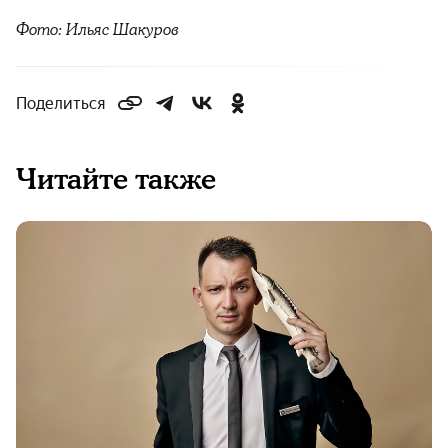
Фото: Ильяс Шакуров
Поделиться
Читайте также