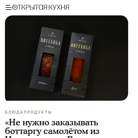
БЛЮДА
ПРОДУКТЫ
«Не нужно заказывать
боттаргу самолётом из