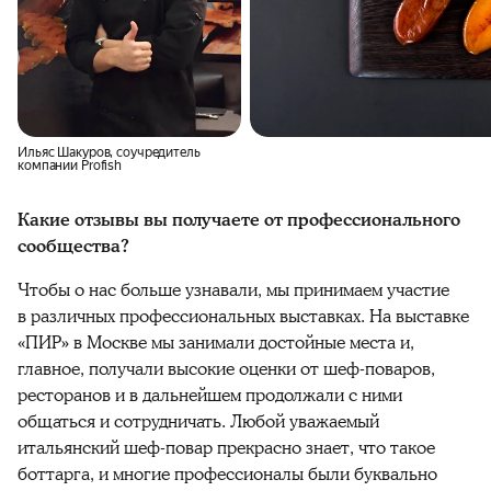
Ильяс Шакуров, соучредитель
компании Profish
Какие отзывы вы получаете от профессионального
сообщества?
Чтобы о нас больше узнавали, мы принимаем участие
в различных профессиональных выставках. На выставке
«ПИР» в Москве мы занимали достойные места и,
главное, получали высокие оценки от шеф-поваров,
ресторанов и в дальнейшем продолжали с ними
общаться и сотрудничать. Любой уважаемый
итальянский шеф-повар прекрасно знает, что такое
боттарга, и многие профессионалы были буквально