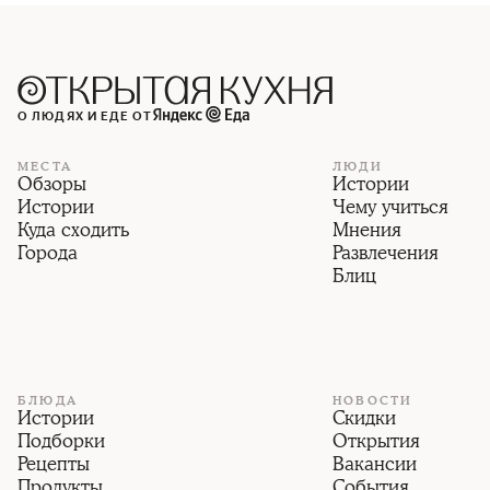
О ЛЮДЯХ И ЕДЕ ОТ
МЕСТА
ЛЮДИ
Обзоры
Истории
Истории
Чему учиться
Куда сходить
Мнения
Города
Развлечения
Блиц
БЛЮДА
НОВОСТИ
Истории
Скидки
Подборки
Открытия
Рецепты
Вакансии
Продукты
События