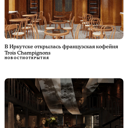
В Иркутске открылась французская кофейня
Trois Champignons
НОВОСТИ
ОТКРЫТИЯ