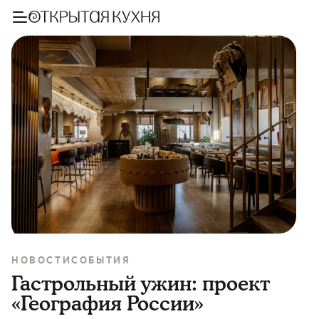
НОВОСТИ
СОБЫТИЯ
Гастрольный ужин: проект
«География России»