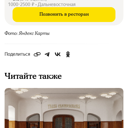
1000-2500 ₽ • Дальневосточная
Позвонить в ресторан
Фото: Яндекс Карты
Поделиться
Читайте также