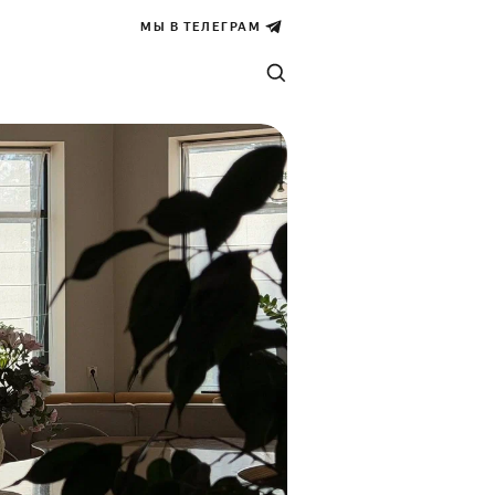
МЫ В ТЕЛЕГРАМ