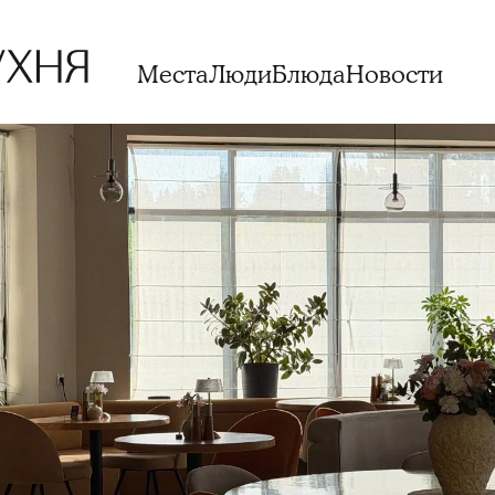
Места
Люди
Блюда
Новости