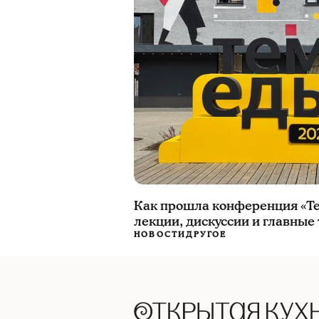
Как прошла конференция «Те
лекции, дискуссии и главные
НОВОСТИ
ДРУГОЕ