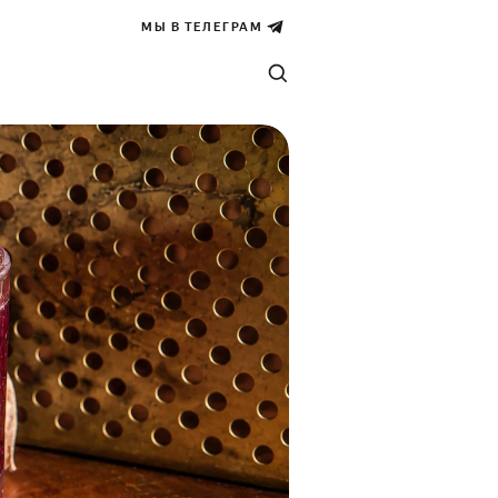
МЫ В ТЕЛЕГРАМ