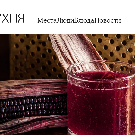
Места
Люди
Блюда
Новости