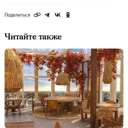
Поделиться
Читайте также