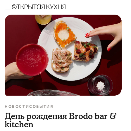
НОВОСТИ
СОБЫТИЯ
День рождения Brodo bar &
kitchen