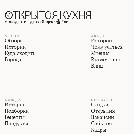
О ЛЮДЯХ И ЕДЕ ОТ
МЕСТА
ЛЮДИ
Обзоры
Истории
Истории
Чему учиться
Куда сходить
Мнения
Города
Развлечения
Блиц
БЛЮДА
НОВОСТИ
Истории
Скидки
Подборки
Открытия
Рецепты
Вакансии
Продукты
События
Кадры