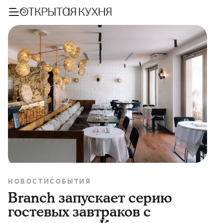
НОВОСТИ
СОБЫТИЯ
Branch запускает серию
гостевых завтраков с