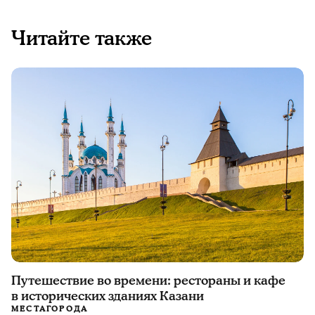
Читайте также
Путешествие во времени: рестораны и кафе
в исторических зданиях Казани
МЕСТА
ГОРОДА