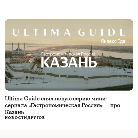
Ultima Guide снял новую серию мини-
сериала «Гастрономическая Россия» — про
Казань
НОВОСТИ
ДРУГОЕ