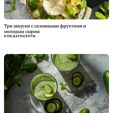
Три закуски с сезонными фруктами и
молодым сыром
БЛЮДА
РЕЦЕПТЫ