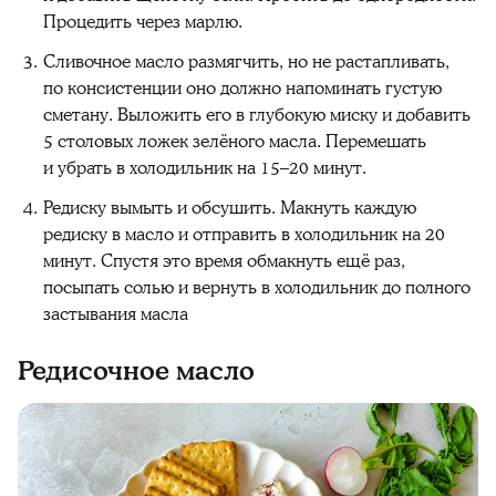
Процедить через марлю.
Сливочное масло размягчить, но не растапливать,
по консистенции оно должно напоминать густую
сметану. Выложить его в глубокую миску и добавить
5 столовых ложек зелёного масла. Перемешать
и убрать в холодильник на 15–20 минут.
Редиску вымыть и обсушить. Макнуть каждую
редиску в масло и отправить в холодильник на 20
минут. Спустя это время обмакнуть ещё раз,
посыпать солью и вернуть в холодильник до полного
застывания масла
Редисочное масло