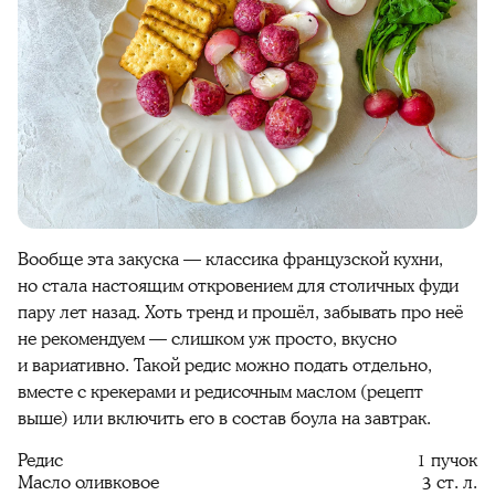
Вообще эта закуска — классика французской кухни,
но стала настоящим откровением для столичных фуди
пару лет назад. Хоть тренд и прошёл, забывать про неё
не рекомендуем — слишком уж просто, вкусно
и вариативно. Такой редис можно подать отдельно,
вместе с крекерами и редисочным маслом (рецепт
выше) или включить его в состав боула на завтрак.
Редис
1 пучок
Масло оливковое
3 ст. л.