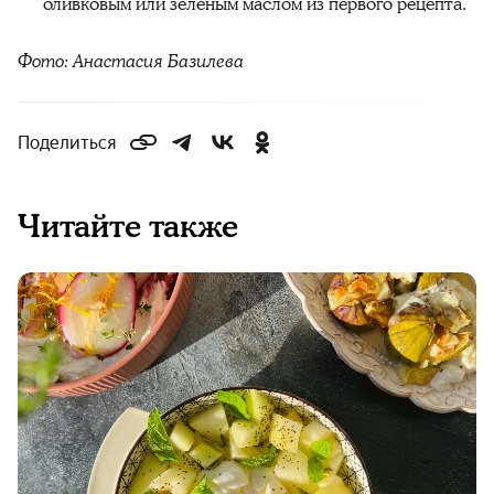
оливковым или зелёным маслом из первого рецепта.
Фото: Анастасия Базилева
Поделиться
Читайте также