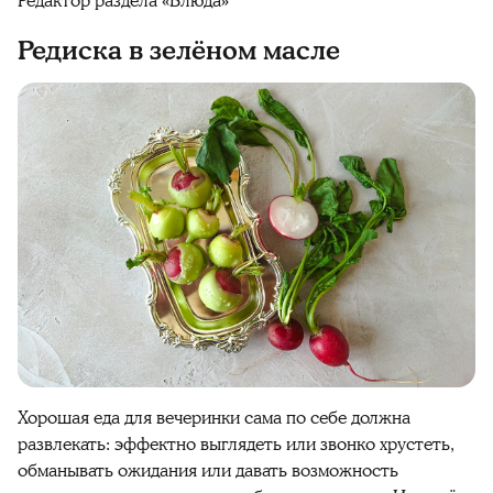
Редактор раздела «Блюда»
Редиска в зелёном масле
Хорошая еда для вечеринки сама по себе должна
развлекать: эффектно выглядеть или звонко хрустеть,
обманывать ожидания или давать возможность