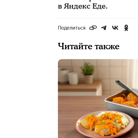
в Яндекс Еде.
Поделиться
Читайте также