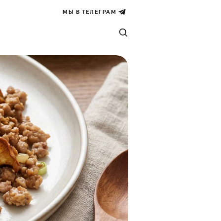
МЫ В ТЕЛЕГРАМ