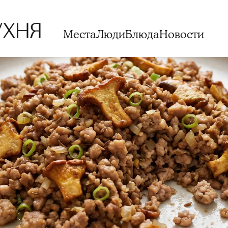
Места
Люди
Блюда
Новости