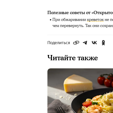
Полезные советы от «Открыто
При обжаривании
креветок
не п
чем перевернуть. Так они сохран
Поделиться
Читайте также