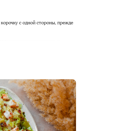
корочку с одной стороны, прежде