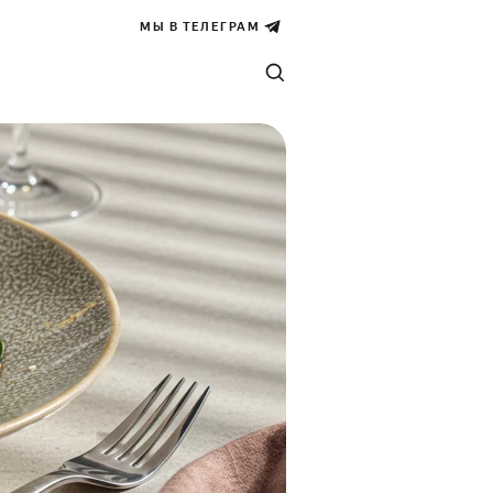
МЫ В ТЕЛЕГРАМ