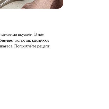
 тайскими вкусами. В нём
бавляет остроты, кислинки
икатеса. Попробуйте рецепт