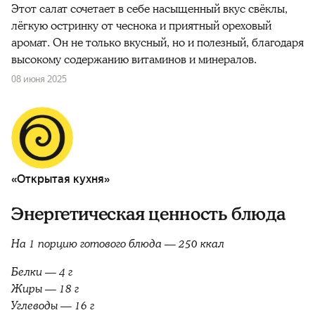
Этот салат сочетает в себе насыщенный вкус свёклы,
лёгкую остринку от чеснока и приятный ореховый
аромат. Он не только вкусный, но и полезный, благодаря
высокому содержанию витаминов и минералов.
08 июня 2025
«Открытая кухня»
Энергетическая ценность блюда
На 1 порцию готового блюда — 250 ккал
Белки — 4 г
Жиры — 18 г
Углеводы — 16 г