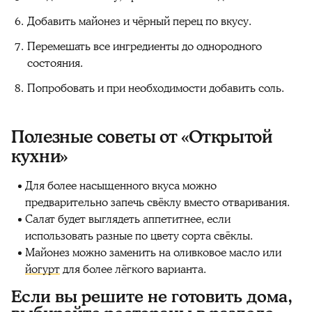
Добавить майонез и чёрный перец по вкусу.
Перемешать все ингредиенты до однородного
состояния.
Попробовать и при необходимости добавить соль.
Полезные советы от «Открытой
кухни»
Для более насыщенного вкуса можно
предварительно запечь свёклу вместо отваривания.
Салат будет выглядеть аппетитнее, если
использовать разные по цвету сорта свёклы.
Майонез можно заменить на оливковое масло или
йогурт
для более лёгкого варианта.
Если вы решите не готовить дома,