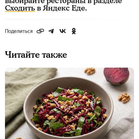
выбирайте рестораны в разделе
Сходить
в Яндекс Еде.
Поделиться
Читайте также