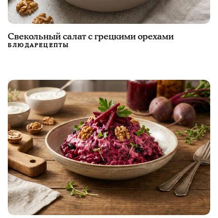
Свекольный салат с грецкими орехами
БЛЮДА
РЕЦЕПТЫ