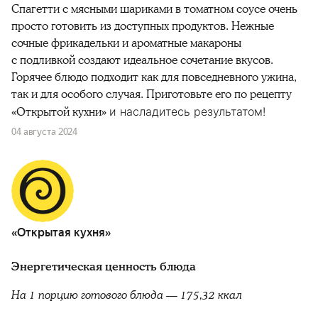
Спагетти с мясными шариками в томатном соусе очень
просто готовить из доступных продуктов. Нежные
сочные фрикадельки и ароматные макароны
с подливкой создают идеальное сочетание вкусов.
Горячее блюдо подходит как для повседневного ужина,
так и для особого случая. Приготовьте его по рецепту
«Открытой кухни»
и насладитесь результатом!
04 августа 2024
«Открытая кухня»
Энергетическая ценность блюда
На 1 порцию готового блюда — 175,32 ккал