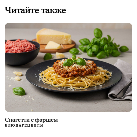
Читайте также
Спагетти с фаршем
БЛЮДА
РЕЦЕПТЫ