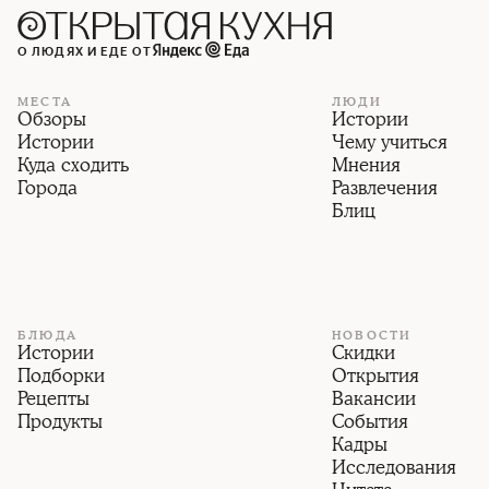
О ЛЮДЯХ И ЕДЕ ОТ
МЕСТА
ЛЮДИ
Обзоры
Истории
Истории
Чему учиться
Куда сходить
Мнения
Города
Развлечения
Блиц
БЛЮДА
НОВОСТИ
Истории
Скидки
Подборки
Открытия
Рецепты
Вакансии
Продукты
События
Кадры
Исследования