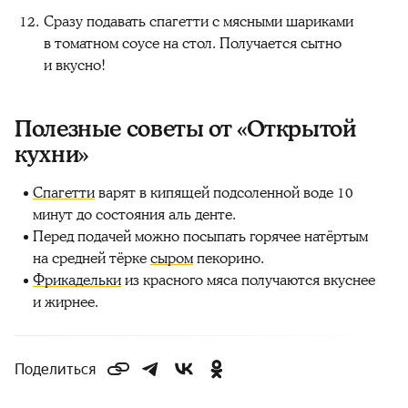
Сразу подавать спагетти с мясными шариками
в томатном соусе на стол. Получается сытно
и вкусно!
Полезные советы от «Открытой
кухни»
Спагетти
варят в кипящей подсоленной воде 10
минут до состояния аль денте.
Перед подачей можно посыпать горячее натёртым
на средней тёрке
сыром
пекорино.
Фрикадельки
из красного мяса получаются вкуснее
и жирнее.
Поделиться