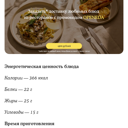
Энергетическая ценность блюда
Калории — 366 ккал
Белки — 22 г
Жиры — 25 г
Углеводы — 15 г
Время приготовления