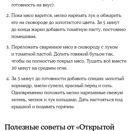
готовность на вкус).
Пока мясо варится, мелко нарезать лук и обжарить
его на сковороде до золотистого цвета. За 5 минут
до конца жарки добавить томатную пасту, постоянно
помешивая.
Переложить сваренное мясо в сковороду с луком
и томатной пастой. Долить говяжий бульон так,
чтобы он полностью покрыл мясо. Тушить всё вместе
30 минут на среднем огне.
За 5 минут до готовности добавить специи: молотый
кориандр, хмели-сунели, красный перец и соль.
Одновременно положить мелко нарезанные свежую
зелень, чеснок и лук кольцами. Дать настояться под
крышкой и подавать горячим.
Полезные советы от «Открытой