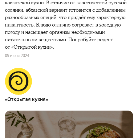
кавказской кухни. В отличие от классической русской
солянки, абхазский вариант готовится с добавлением
разнообразных специй, что придаёт ему характерную
пикантность. Блюдо отлично согревает в холодную
погоду и насыщает организм необходимыми
питательными веществами. Попробуйте рецепт
от «Открытой кухни».
09 июня 2024
«Открытая кухня»