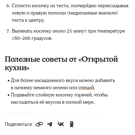
Сплести косичку из теста, поочерёдно перекладывая
левую и правую полоски (надрезанные вначале)
теста к центру.
Выпекать косичку около 25 минут при температуре
180–200 градусов.
Полезные советы от «Открытой
кухни»
Для более насыщенного вкуса можно добавить
в начинку немного зелени или
специй
.
Подавайте слоёную косичку горячей, чтобы
насладиться её вкусом в полной мере.
Поделиться