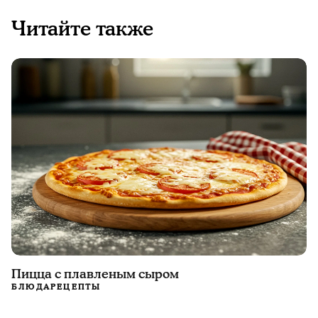
Читайте также
Пицца с плавленым сыром
БЛЮДА
РЕЦЕПТЫ