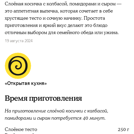
Слоёная косичка с колбасой, помидорами и сыром —
это аппетитная выпечка, которая сочетает в себе
хрустящее тесто и сочную начинку. Простота
приготовления и яркий вкус делают это блюдо
отличным выбором для семейного обеда или ужина.
19 августа 2024
«Открытая кухня»
Время приготовления
На приготовление слоёной косички с колбасой,
помидорами и сыром потребуется 40 минут.
Слоёное тесто
250 г