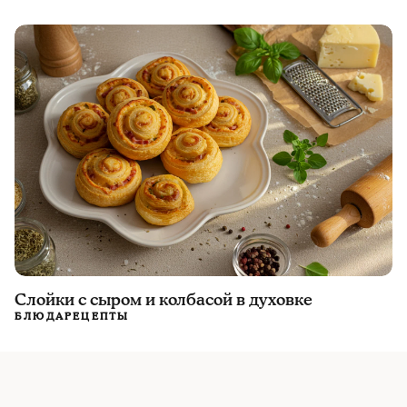
Слойки с сыром и колбасой в духовке
БЛЮДА
РЕЦЕПТЫ