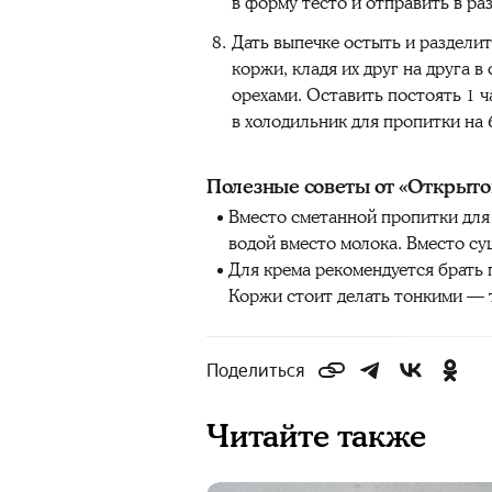
в форму тесто и отправить в ра
Дать выпечке остыть и разделит
коржи, кладя их друг на друга 
орехами. Оставить постоять 1 
в холодильник для пропитки на 
Полезные советы от «Открыто
Вместо сметанной пропитки для
водой вместо молока. Вместо с
Для крема рекомендуется брать 
Коржи стоит делать тонкими — 
Поделиться
Читайте также