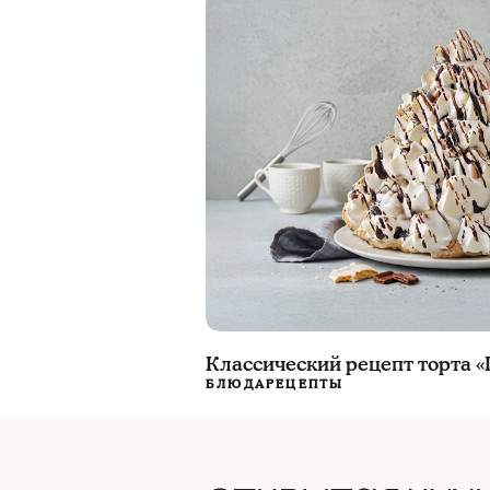
Классический рецепт торта 
БЛЮДА
РЕЦЕПТЫ