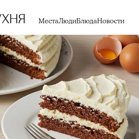
Места
Люди
Блюда
Новости