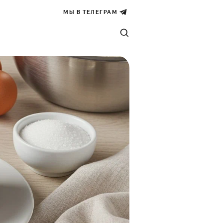
МЫ В ТЕЛЕГРАМ