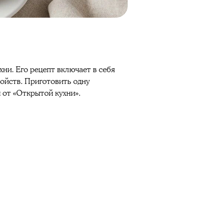
ни. Его рецепт включает в себя
войств. Приготовить одну
 от «Открытой кухни».