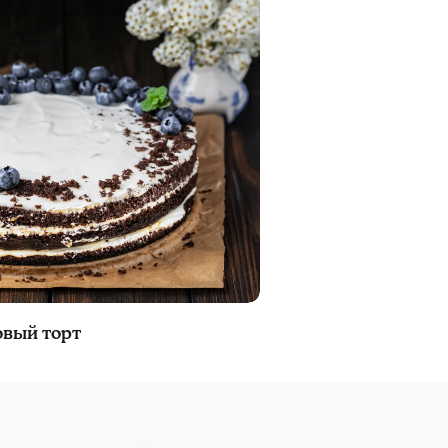
овый торт