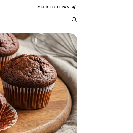
МЫ В ТЕЛЕГРАМ