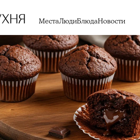
Места
Люди
Блюда
Новости