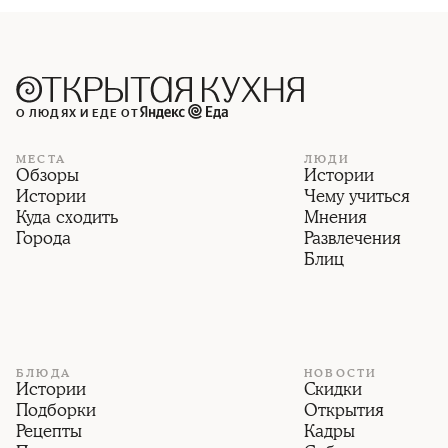
О ЛЮДЯХ И ЕДЕ ОТ
МЕСТА
ЛЮДИ
Обзоры
Истории
Истории
Чему учиться
Куда сходить
Мнения
Города
Развлечения
Блиц
БЛЮДА
НОВОСТИ
Истории
Скидки
Подборки
Открытия
Рецепты
Кадры