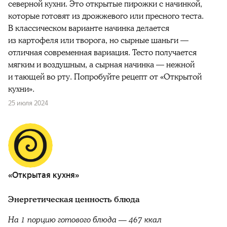
северной кухни. Это открытые пирожки с начинкой,
которые готовят из дрожжевого или пресного теста.
В классическом варианте начинка делается
из картофеля или творога, но сырные шаньги —
отличная современная вариация. Тесто получается
мягким и воздушным, а сырная начинка — нежной
и тающей во рту. Попробуйте рецепт от «Открытой
кухни».
25 июля 2024
«Открытая кухня»
Энергетическая ценность блюда
На 1 порцию готового блюда — 467 ккал