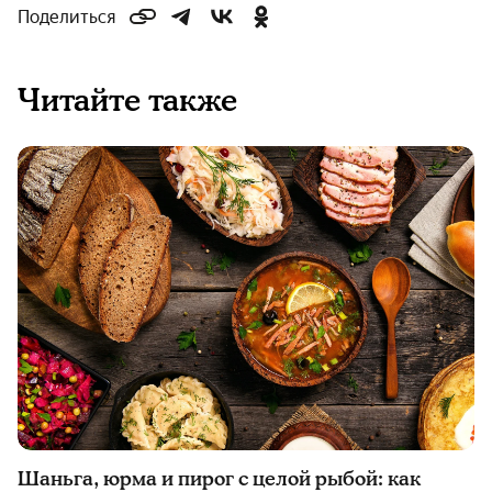
Поделиться
Читайте также
Шаньга, юрма и пирог с целой рыбой: как