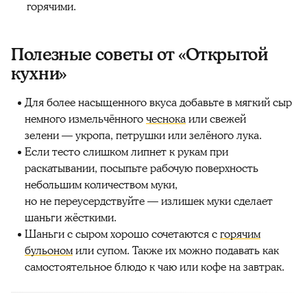
горячими.
Полезные советы от «Открытой
кухни»
Для более насыщенного вкуса добавьте в мягкий сыр
немного измельчённого
чеснока
или свежей
зелени — укропа, петрушки или зелёного лука.
Если тесто слишком липнет к рукам при
раскатывании, посыпьте рабочую поверхность
небольшим количеством муки,
но не переусердствуйте — излишек муки сделает
шаньги жёсткими.
Шаньги с сыром хорошо сочетаются с
горячим
бульоном
или супом. Также их можно подавать как
самостоятельное блюдо к чаю или кофе на завтрак.