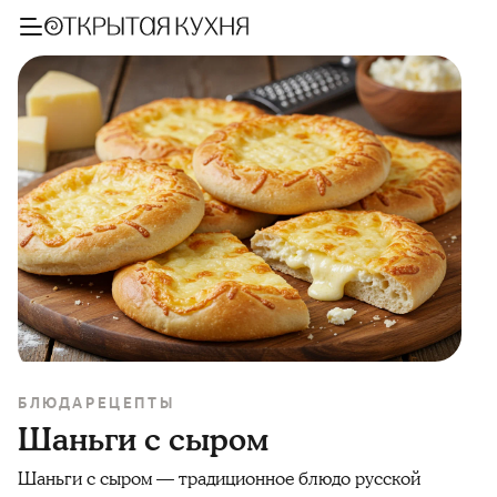
БЛЮДА
РЕЦЕПТЫ
Шаньги с сыром
Шаньги с сыром — традиционное блюдо русской