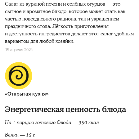
Салат из куриной печени и солёных огурцов — это
сытное и ароматное блюдо, которое может стать как
частью повседневного рациона, так и украшением
праздничного стола. Лёгкость приготовления
и доступность ингредиентов делают этот салат удобным
вариантом для любой хозяйки.
19 апреля 2025
«Открытая кухня»
Энергетическая ценность блюда
На 1 порцию готового блюда — 350 ккал
Белки — 15 г