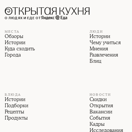
О ЛЮДЯХ И ЕДЕ ОТ
МЕСТА
ЛЮДИ
Обзоры
Истории
Истории
Чему учиться
Куда сходить
Мнения
Города
Развлечения
Блиц
БЛЮДА
НОВОСТИ
Истории
Скидки
Подборки
Открытия
Рецепты
Вакансии
Продукты
События
Кадры
Исследования