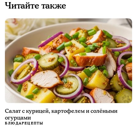
Читайте также
Салат с курицей, картофелем и солёными
огурцами
БЛЮДА
РЕЦЕПТЫ