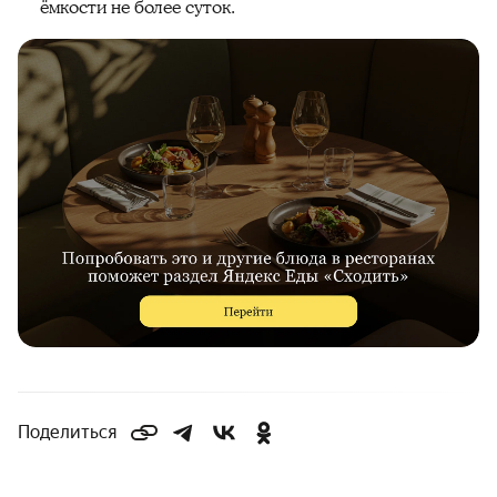
ёмкости не более суток.
Поделиться