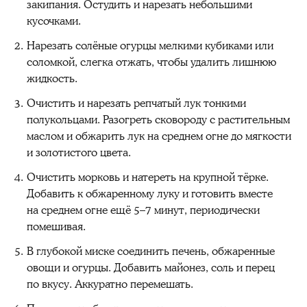
закипания. Остудить и нарезать небольшими
кусочками.
Нарезать солёные огурцы мелкими кубиками или
соломкой, слегка отжать, чтобы удалить лишнюю
жидкость.
Очистить и нарезать репчатый лук тонкими
полукольцами. Разогреть сковороду с растительным
маслом и обжарить лук на среднем огне до мягкости
и золотистого цвета.
Очистить морковь и натереть на крупной тёрке.
Добавить к обжаренному луку и готовить вместе
на среднем огне ещё 5–7 минут, периодически
помешивая.
В глубокой миске соединить печень, обжаренные
овощи и огурцы. Добавить майонез, соль и перец
по вкусу. Аккуратно перемешать.