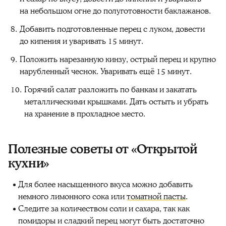
на небольшом огне до полуготовности баклажанов.
Добавить подготовленные перец с луком, довести
до кипения и уваривать 15 минут.
Положить нарезанную кинзу, острый перец и крупно
нарубленный чеснок. Уваривать ещё 15 минут.
Горячий салат разложить по банкам и закатать
металлическими крышками. Дать остыть и убрать
на хранение в прохладное место.
Полезные советы от «Открытой
кухни»
Для более насыщенного вкуса можно добавить
немного лимонного сока или
томатной пасты
.
Следите за количеством соли и сахара, так как
помидоры и сладкий перец могут быть достаточно