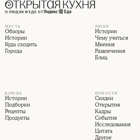
О ЛЮДЯХ И ЕДЕ ОТ
МЕСТА
ЛЮДИ
Обзоры
Истории
Истории
Чему учиться
Куда сходить
Мнения
Города
Развлечения
Блиц
БЛЮДА
НОВОСТИ
Истории
Скидки
Подборки
Открытия
Рецепты
Кадры
Продукты
События
Исследования
Цитата
Другое