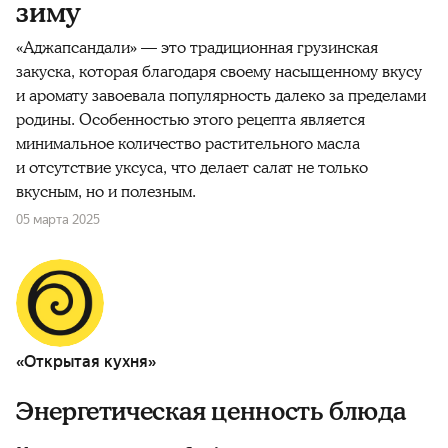
зиму
«Аджапсандали» — это традиционная грузинская
закуска, которая благодаря своему насыщенному вкусу
и аромату завоевала популярность далеко за пределами
родины. Особенностью этого рецепта является
минимальное количество растительного масла
и отсутствие уксуса, что делает салат не только
вкусным, но и полезным.
05 марта 2025
«Открытая кухня»
Энергетическая ценность блюда