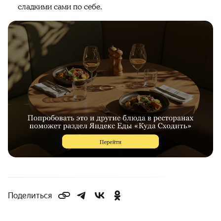
сладкими сами по себе.
Поделиться