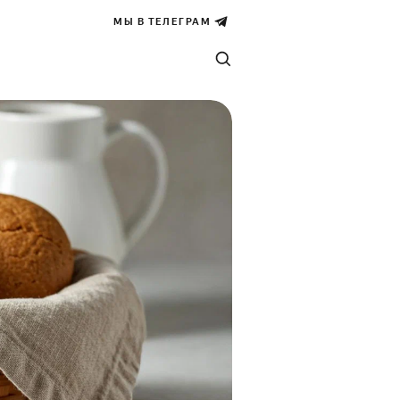
МЫ В ТЕЛЕГРАМ