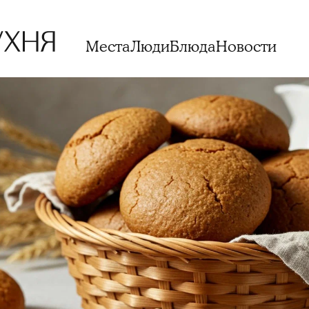
Места
Люди
Блюда
Новости