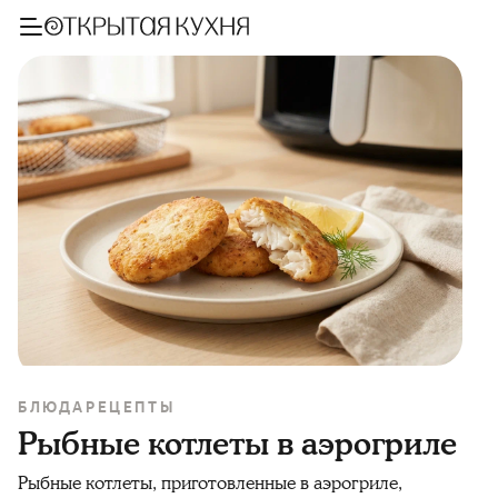
БЛЮДА
РЕЦЕПТЫ
Рыбные котлеты в аэрогриле
Рыбные котлеты, приготовленные в аэрогриле,