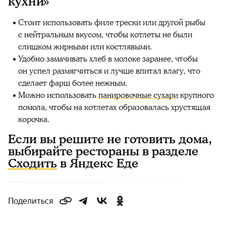
кухни»
Стоит использовать филе трески или другой рыбы
с нейтральным вкусом, чтобы котлеты не были
слишком жирными или костлявыми.
Удобно замачивать хлеб в молоке заранее, чтобы
он успел размягчиться и лучше впитал влагу, что
сделает фарш более нежным.
Можно использовать
панировочные сухари
крупного
помола, чтобы на котлетах образовалась хрустящая
корочка.
Если вы решите не готовить дома,
выбирайте рестораны в разделе
Сходить
в Яндекс Еде
Поделиться