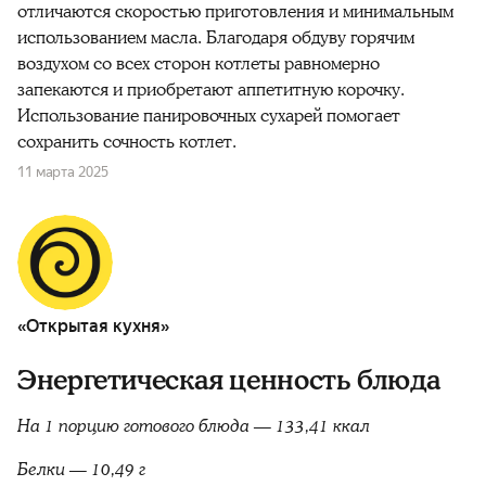
отличаются скоростью приготовления и минимальным
использованием масла. Благодаря обдуву горячим
воздухом со всех сторон котлеты равномерно
запекаются и приобретают аппетитную корочку.
Использование панировочных сухарей помогает
сохранить сочность котлет.
11 марта 2025
«Открытая кухня»
Энергетическая ценность блюда
На 1 порцию готового блюда — 133,41 ккал
Белки — 10,49 г