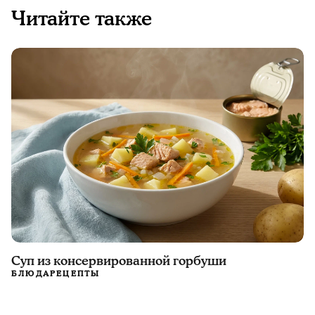
Читайте также
Суп из консервированной горбуши
БЛЮДА
РЕЦЕПТЫ