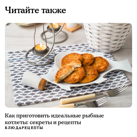
Читайте также
Как приготовить идеальные рыбные
котлеты: секреты и рецепты
БЛЮДА
РЕЦЕПТЫ