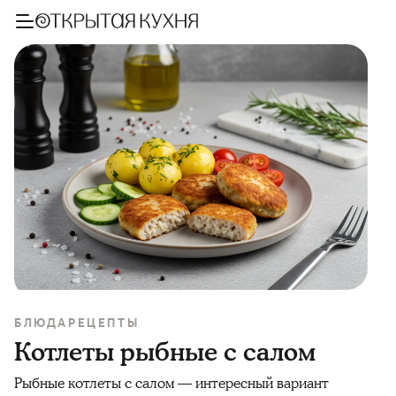
БЛЮДА
РЕЦЕПТЫ
Котлеты рыбные с салом
Рыбные котлеты с салом — интересный вариант