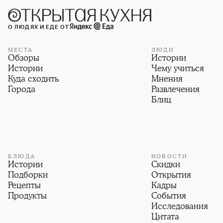
О ЛЮДЯХ И ЕДЕ ОТ
МЕСТА
ЛЮДИ
Обзоры
Истории
Истории
Чему учиться
Куда сходить
Мнения
Города
Развлечения
Блиц
БЛЮДА
НОВОСТИ
Истории
Скидки
Подборки
Открытия
Рецепты
Кадры
Продукты
События
Исследования
Цитата