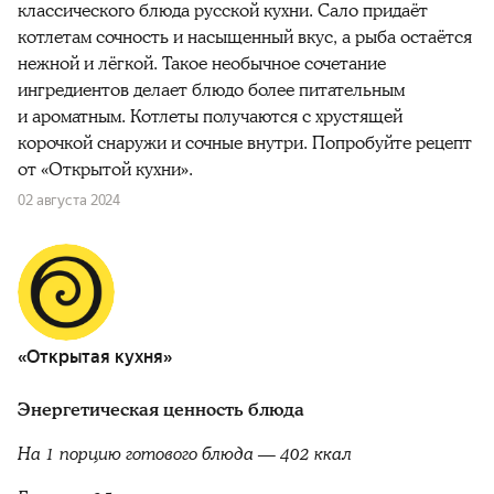
классического блюда русской кухни. Сало придаёт
котлетам сочность и насыщенный вкус, а рыба остаётся
нежной и лёгкой. Такое необычное сочетание
ингредиентов делает блюдо более питательным
и ароматным. Котлеты получаются с хрустящей
корочкой снаружи и сочные внутри. Попробуйте рецепт
от «Открытой кухни».
02 августа 2024
«Открытая кухня»
Энергетическая ценность блюда
На 1 порцию готового блюда — 402 ккал