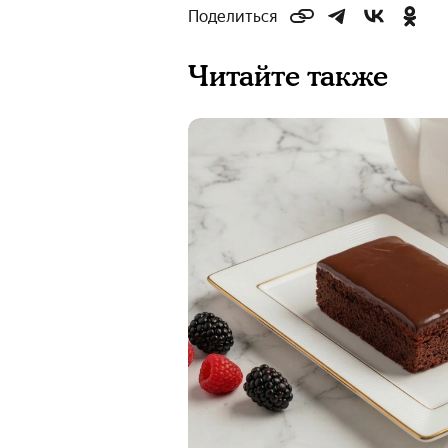
Поделиться
Читайте также