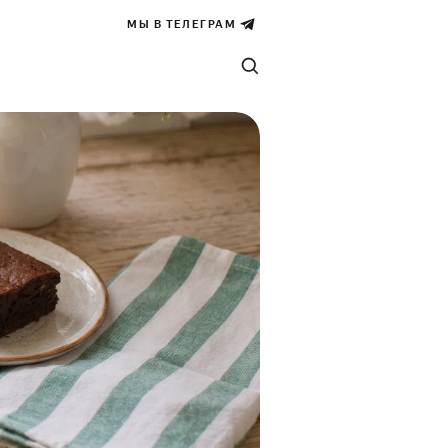
МЫ В ТЕЛЕГРАМ