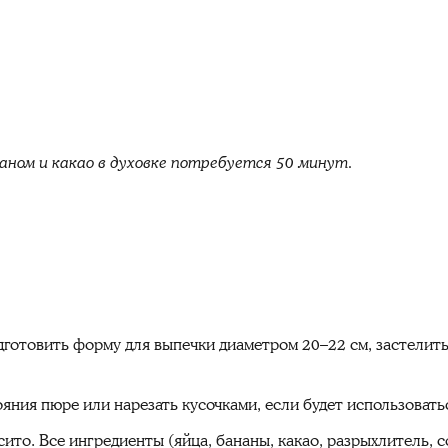
аном и какао в духовке потребуется 50 минут.
одготовить форму для выпечки диаметром 20–22 см, застелить
яния пюре или нарезать кусочками, если будет использовать
ито. Все ингредиенты (яйца, бананы, какао, разрыхлитель, 