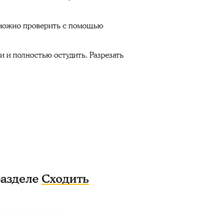
и можно проверить с помощью
и и полностью остудить. Разрезать
разделе
Сходить