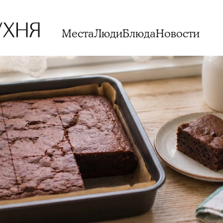
Места
Люди
Блюда
Новости