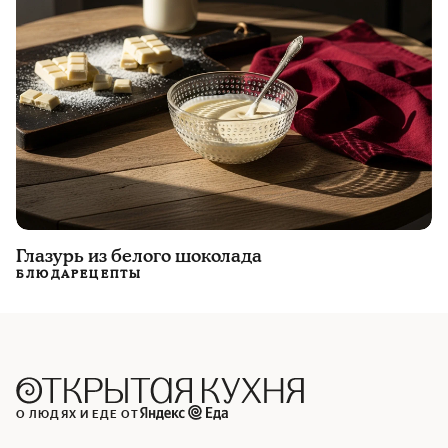
Глазурь из белого шоколада
БЛЮДА
РЕЦЕПТЫ
О ЛЮДЯХ И ЕДЕ ОТ