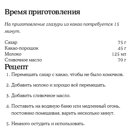
Время приготовления
На приготовление глазури из какао потребуется 15
минут.
Сахар
75 г
Какао-порошок
45 г
Молоко
125 мл
Сливочное масло
70 г
Рецепт
Перемешать сахар с какао, чтобы не было комочков.
Добавить молоко и хорошо всё перемешать.
Добавить сливочное масло.
Поставить на водяную баню или медленный огонь,
постоянно помешивая, варить несколько минут.
Немного остудить и использовать.