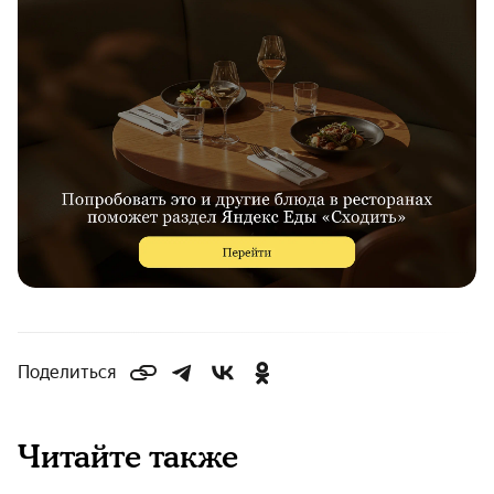
Поделиться
Читайте также