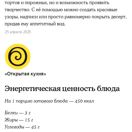
тортов и пирожных, но и возможность проявить
творчество. С её помощью можно создать красивые
узоры, надписи или просто равномерно покрыть десерт,
придав ему аппетитный вид.
25 апреля 2025
«Открытая кухня»
Энергетическая ценность блюда
На 1 порцию готового блюда — 450 ккал
Белки — 3 г
Жиры — 15 г
Углеводы — 45 г