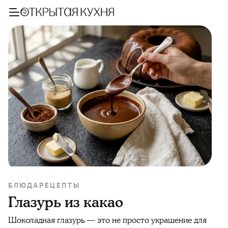
БЛЮДА
РЕЦЕПТЫ
Глазурь из какао
Шоколадная глазурь — это не просто украшение для