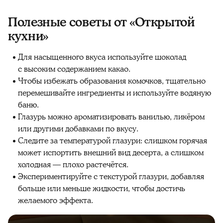
Полезные советы от «Открытой
кухни»
Для насыщенного вкуса используйте шоколад
с высоким содержанием какао.
Чтобы избежать образования комочков, тщательно
перемешивайте ингредиенты и используйте водяную
баню.
Глазурь можно ароматизировать ванилью, ликёром
или другими добавками по вкусу.
Следите за температурой глазури: слишком горячая
может испортить внешний вид десерта, а слишком
холодная — плохо растечётся.
Экспериментируйте с текстурой глазури, добавляя
больше или меньше жидкости, чтобы достичь
желаемого эффекта.