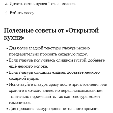
Долить оставшуюся 1 ст. л. молока.
Взбить массу.
Полезные советы от «Открытой
кухни»
Для более гладкой текстуры глазури можно
предварительно просеять сахарную пудру.
Если глазурь получилась слишком густой, добавьте
ещё немного молока.
Если глазурь слишком жидкая, добавьте немного
сахарной пудры.
Используйте глазурь сразу после приготовления или
храните в холодильнике, но перед использованием
тщательно перемешайте, так как текстура может
измениться.
Для придания глазури дополнительного аромата