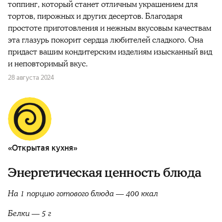
топпинг, который станет отличным украшением для
тортов, пирожных и других десертов. Благодаря
простоте приготовления и нежным вкусовым качествам
эта глазурь покорит сердца любителей сладкого. Она
придаст вашим кондитерским изделиям изысканный вид
и неповторимый вкус.
28 августа 2024
«Открытая кухня»
Энергетическая ценность блюда
На 1 порцию готового блюда — 400 ккал
Белки — 5 г