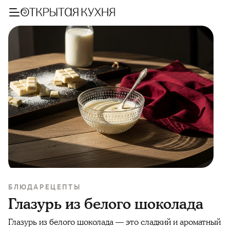
БЛЮДА
РЕЦЕПТЫ
Глазурь из белого шоколада
Глазурь из белого шоколада — это сладкий и ароматный