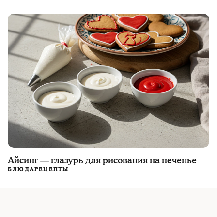
Айсинг — глазурь для рисования на печенье
БЛЮДА
РЕЦЕПТЫ