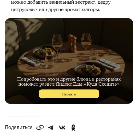
можно добавить ванильный экстракт, цедру
цитрусовых или другие ароматизаторы.
Поделиться