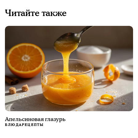
Читайте также
Апельсиновая глазурь
БЛЮДА
РЕЦЕПТЫ